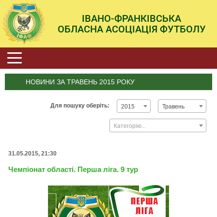
ІВАНО-ФРАНКІВСЬКА
ОБЛАСНА АСОЦІАЦІЯ ФУТБОЛУ
НОВИНИ ЗА ТРАВЕНЬ 2015 РОКУ
Для пошуку оберіть:
2015
Травень
Категорію...
31.05.2015, 21:30
Чемпіонат області. Перша ліга. 9 тур