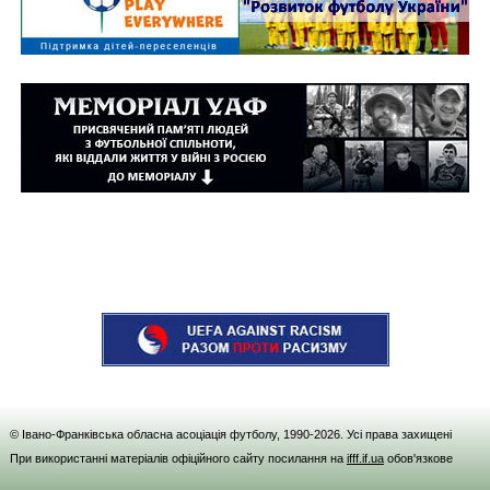
© Івано-Франківська обласна асоціація футболу, 1990-
2026
. Усі права захищені
При використанні матеріалів офіційного сайту посилання на
ifff.if.ua
обов'язкове