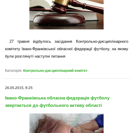
27 травня відбулось засідання Контрольно-дисциплінарного
комітету Івано-Франківської обласної федерації футболу, на якому
були розглянуті наступні питання
Категорія:
Контрольно-дисциплінарний комітет
26.05.2015, 9:25
Івано-Франківська обласна федерація футболу
звертається до футбольного активу області