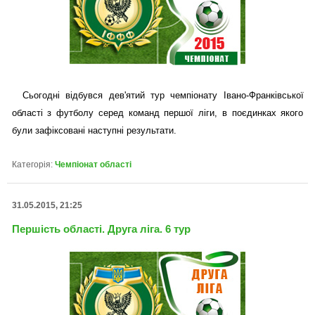
Сьогодні відбувся дев'ятий тур чемпіонату Івано-Франківської
області з футболу серед команд першої ліги, в поєдинках якого
були зафіксовані наступні результати.
Категорія:
Чемпіонат області
31.05.2015, 21:25
Першість області. Друга ліга. 6 тур