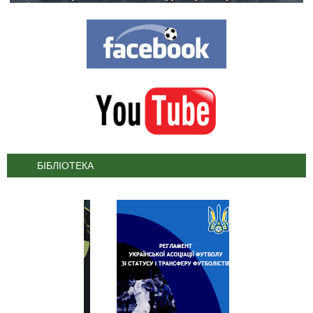
БІБЛІОТЕКА