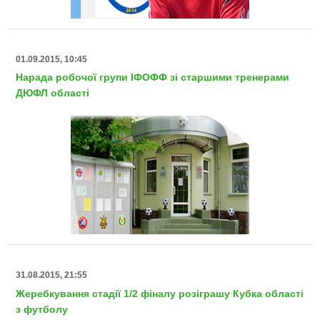
01.09.2015, 10:45
Нарада робочої групи ІФОФФ зі старшими тренерами
ДЮФЛ області
31.08.2015, 21:55
Жеребкування стадії 1/2 фіналу розіграшу Кубка області
з футболу