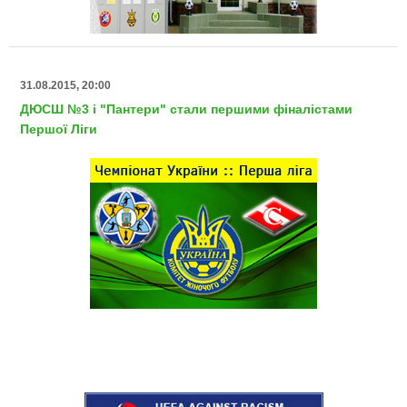
31.08.2015, 20:00
ДЮСШ №3 і "Пантери" стали першими фіналістами
Першої Ліги