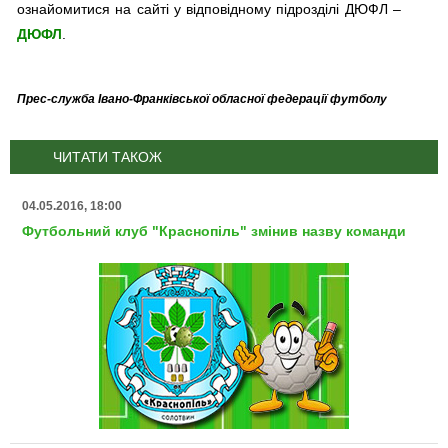
ознайомитися на сайті у відповідному підрозділі ДЮФЛ –
ДЮФЛ
.
Прес-служба Івано-Франківської обласної федерації футболу
ЧИТАТИ ТАКОЖ
04.05.2016, 18:00
Футбольний клуб "Краснопіль" змінив назву команди