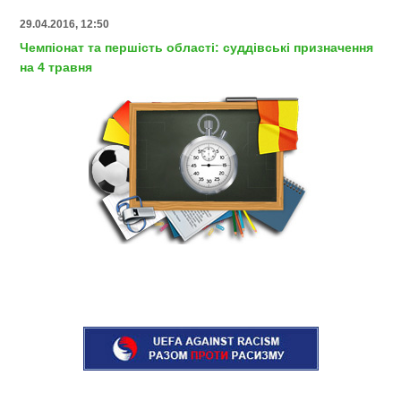
29.04.2016, 12:50
Чемпіонат та першість області: суддівські призначення
на 4 травня