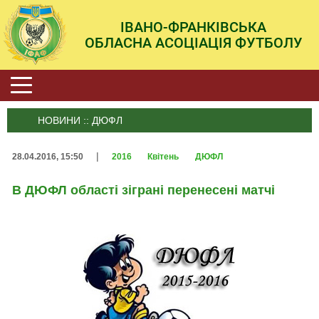
ІВАНО-ФРАНКІВСЬКА
ОБЛАСНА АСОЦІАЦІЯ ФУТБОЛУ
НОВИНИ :: ДЮФЛ
|
28.04.2016, 15:50
2016
Квітень
ДЮФЛ
В ДЮФЛ області зіграні перенесені матчі