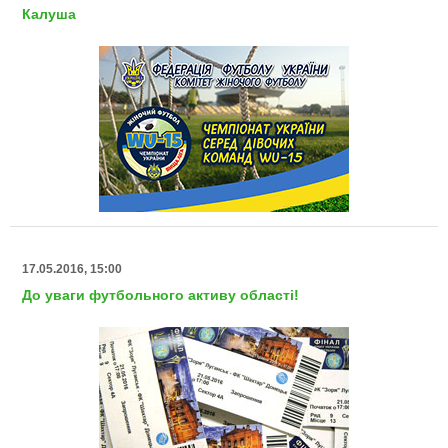
Калуша
17.05.2016, 15:00
До уваги футбольного активу області!