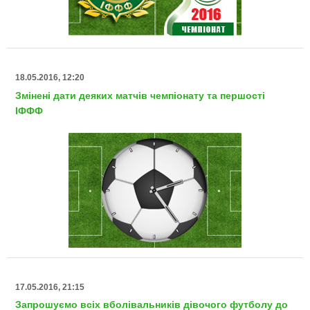
18.05.2016, 12:20
Змінені дати деяких матчів чемпіонату та першості
ІФФФ
17.05.2016, 21:15
Запрошуємо всіх вболівальників дівочого футболу до