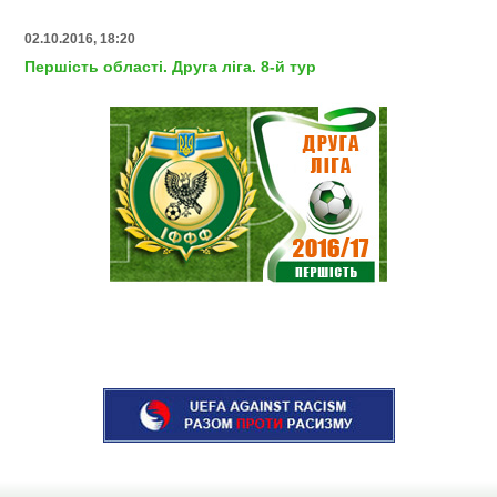
02.10.2016, 18:20
Першість області. Друга ліга. 8-й тур