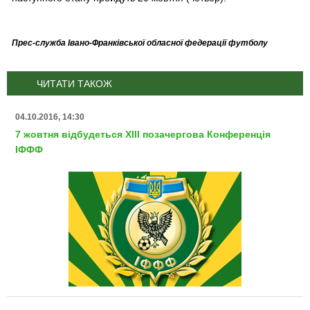
Прес-служба Івано-Франківської обласної федерації футболу
ЧИТАТИ ТАКОЖ
04.10.2016, 14:30
7 жовтня відбудеться ХІІІ позачергова Конференція
ІФФФ