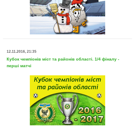
12.11.2016, 21:35
Кубок чемпіонів міст та районів області. 1/4 фіналу -
перші матчі