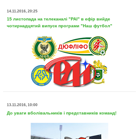
14.11.2016, 20:25
15 листопада на телеканалі "РАІ" в ефір вийде
чотирнадцятий випуск програми "Наш футбол"
13.11.2016, 10:00
До уваги вболівальників і представників команд!