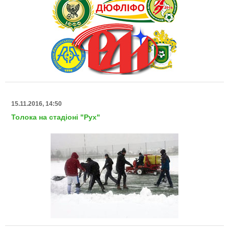
15.11.2016, 14:50
Толока на стадіоні "Рух"