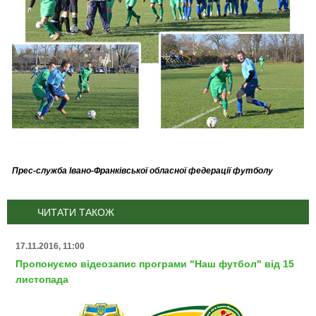
Прес-служба Івано-Франківської обласної федерації футболу
ЧИТАТИ ТАКОЖ
17.11.2016, 11:00
Пропонуємо відеозапис програми "Наш футбол" від 15
листопада