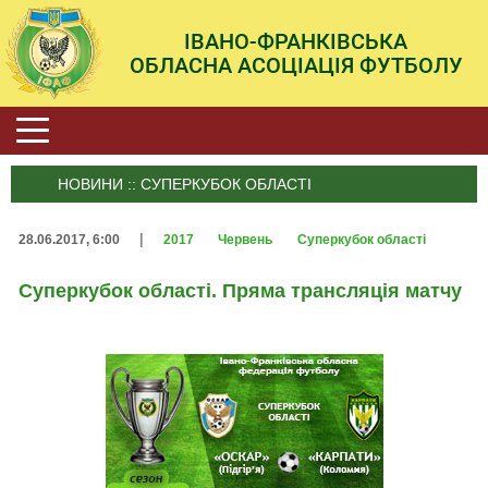
ІВАНО-ФРАНКІВСЬКА
ОБЛАСНА АСОЦІАЦІЯ ФУТБОЛУ
НОВИНИ :: СУПЕРКУБОК ОБЛАСТІ
|
28.06.2017, 6:00
2017
Червень
Суперкубок області
Суперкубок області. Пряма трансляція матчу