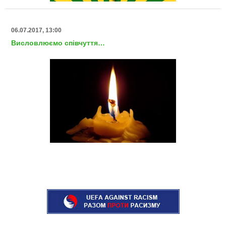
06.07.2017, 13:00
Висловлюємо співчуття…