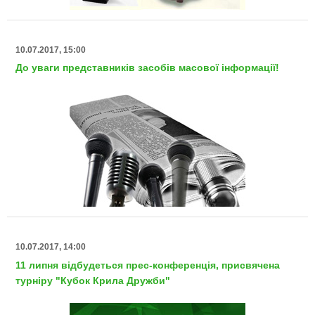
10.07.2017, 15:00
До уваги представників засобів масової інформації!
10.07.2017, 14:00
11 липня відбудеться прес-конференція, присвячена
турніру "Кубок Крила Дружби"