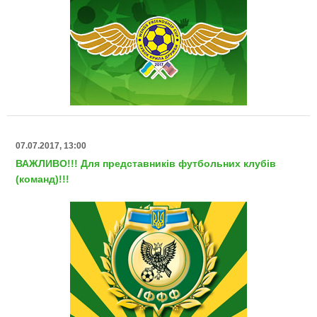
07.07.2017, 13:00
ВАЖЛИВО!!! Для представників футбольних клубів
(команд)!!!