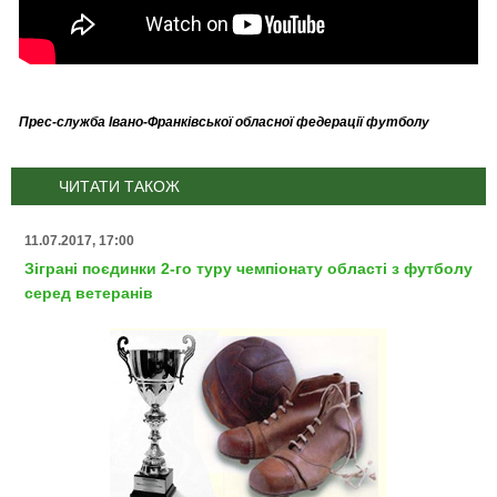
Прес-служба Івано-Франківської обласної федерації футболу
ЧИТАТИ ТАКОЖ
11.07.2017, 17:00
Зіграні поєдинки 2-го туру чемпіонату області з футболу
серед ветеранів