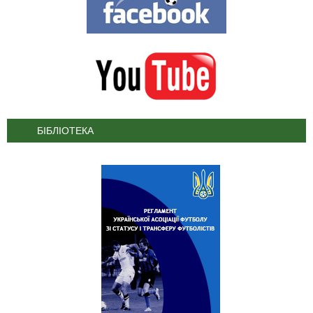
БІБЛІОТЕКА