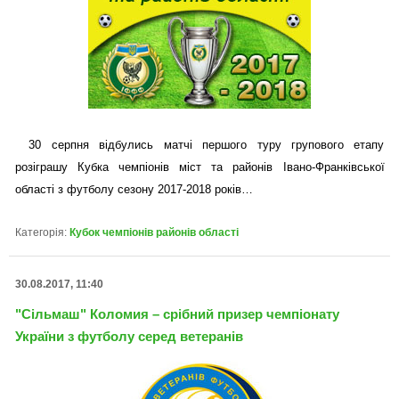
30 серпня відбулись матчі першого туру групового етапу
розіграшу Кубка чемпіонів міст та районів Івано-Франківської
області з футболу сезону 2017-2018 років…
Категорія:
Кубок чемпіонів районів області
30.08.2017, 11:40
"Сільмаш" Коломия – срібний призер чемпіонату
України з футболу серед ветеранів