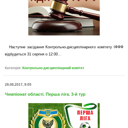
Наступне засідання Контрольно-дисциплінарного комітету ІФФФ
відбудеться 31 серпня о 12:00…
Категорія:
Контрольно-дисциплінарний комітет
28.08.2017, 9:05
Чемпіонат області. Перша ліга. 3-й тур