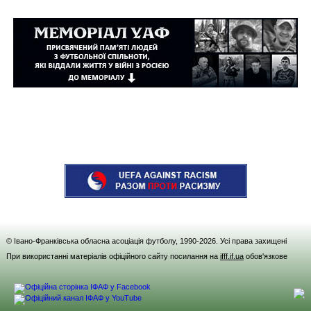
© Івано-Франківська обласна асоціація футболу, 1990-
2026
. Усі права захищені
При використанні матеріалів офіційного сайту посилання на
ifff.if.ua
обов'язкове