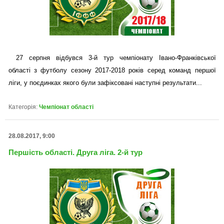
27 серпня відбувся 3-й тур чемпіонату Івано-Франківської
області з футболу сезону 2017-2018 років серед команд першої
ліги, у поєдинках якого були зафіксовані наступні результати...
Категорія:
Чемпіонат області
28.08.2017, 9:00
Першість області. Друга ліга. 2-й тур