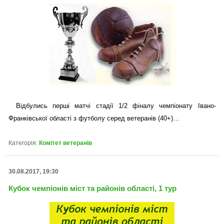
Відбулись перші матчі стадії 1/2 фіналу чемпіонату Івано-
Франківської області з футболу серед ветеранів (40+)…
Категорія:
Комітет ветеранів
30.08.2017, 19:30
Кубок чемпіонів міст та районів області, 1 тур