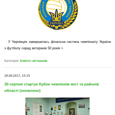
У Чернівцях завершилась фінальна частина чемпіонату України
з футболу серед ветеранів 50 років +.
Категорія:
Комітет ветеранів
29.08.2017, 15:15
30 серпня стартує Кубок чемпіонів міст та районів
області (оновлено)