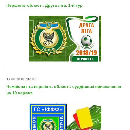
Першість області. Друга ліга. 1-й тур
17.08.2018, 16:36
Чемпіонат та першість області: суддівські призначення
на 19 червня