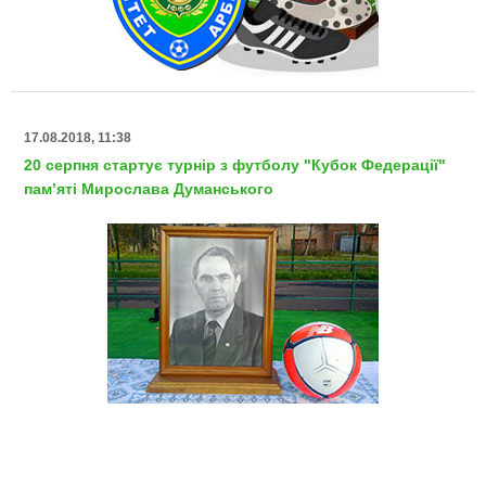
17.08.2018, 11:38
20 серпня стартує турнір з футболу "Кубок Федерації"
пам’яті Мирослава Думанського