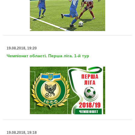
19.08.2018, 19:20
Чемпіонат області. Перша ліга. 1-й тур
19.08.2018, 19:18