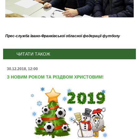
Прес-служба Івано-Франківської обласної федерації футболу
ЧИТАТИ ТАКОЖ
30.12.2018, 12:00
З НОВИМ РОКОМ ТА РІЗДВОМ ХРИСТОВИМ!