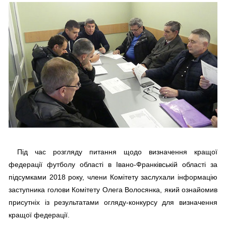
Під час розгляду питання щодо визначення кращої
федерації футболу області в Івано-Франківській області за
підсумками 2018 року, члени Комітету заслухали інформацію
заступника голови Комітету Олега Волосянка, який ознайомив
присутніх із результатами огляду-конкурсу для визначення
кращої федерації.