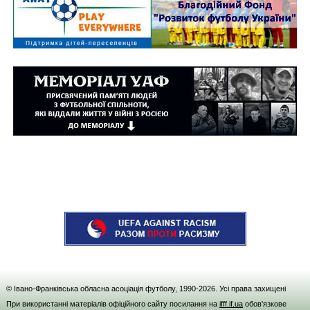
© Івано-Франківська обласна асоціація футболу, 1990-
2026
. Усі права захищені
При використанні матеріалів офіційного сайту посилання на
ifff.if.ua
обов'язкове