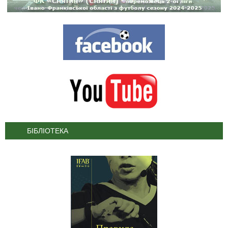
БІБЛІОТЕКА