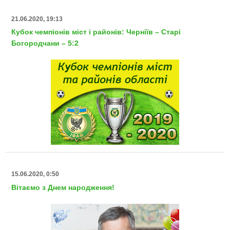
21.06.2020, 19:13
Кубок чемпіонів міст і районів: Черніїв – Старі
Богородчани – 5:2
15.06.2020, 0:50
Вітаємо з Днем народження!