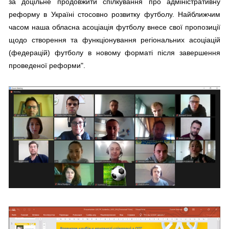
за доцільне продовжити спілкування про адміністративну
реформу в Україні стосовно розвитку футболу. Найближчим
часом наша обласна асоціація футболу внесе свої пропозиції
щодо створення та функціонування регіональних асоціацій
(федерацій) футболу в новому форматі після завершення
проведеної реформи".