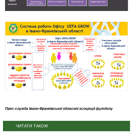
Прес-служба Івано-Франківської обласної асоціації футболу
ЧИТАТИ ТАКОЖ