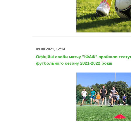
09.08.2021, 12:14
Офіційні особи матчу "ІФАФ" пройшли тесту
футбольного сезону 2021-2022 років