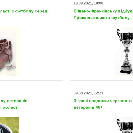
18.08.2021, 18:00
бласті з футболу серед
В Івано-Франківську відбуд
Прикарпатського футболу
09.08.2021, 12:21
алу ветеранів
Зіграні поєдинки чергового
ї області
ветеранів 40+