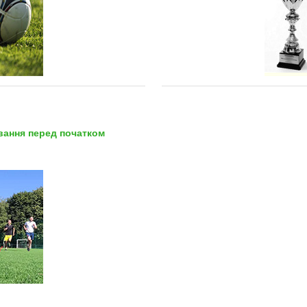
вання перед початком