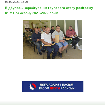
03.09.2021, 16:25
Відбулось жеребкування групового етапу розіграшу
КЧМТРО сезону 2021-2022 років