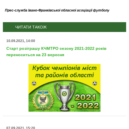
Прес-служба Івано-Франківської обласної асоціації футболу
ЧИТАТИ ТАКОЖ
10.09.2021, 14:00
Старт розіграшу КЧМТРО сезону 2021-2022 років
переноситься на 23 вересня
07.09.2021, 15:20