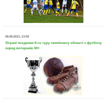
06.09.2021, 13:50
Зіграні поєдинки 6-го туру чемпіонату області з футболу
серед ветеранів 40+