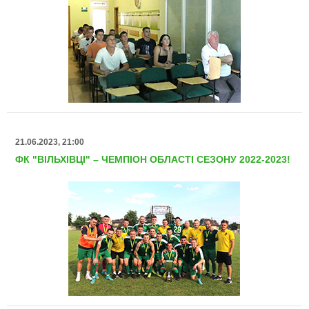
21.06.2023, 21:00
ФК "ВІЛЬХІВЦІ" – ЧЕМПІОН ОБЛАСТІ СЕЗОНУ 2022-2023!