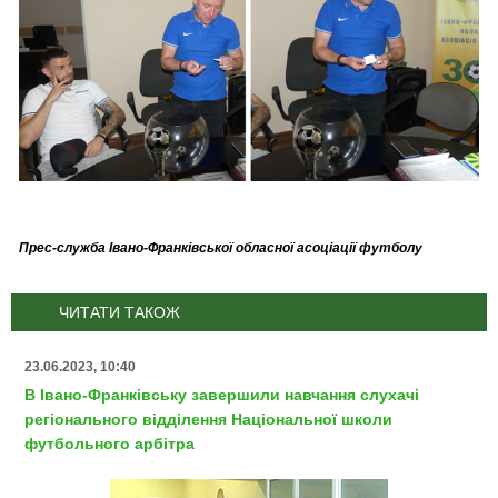
Прес-служба Івано-Франківської обласної асоціації футболу
ЧИТАТИ ТАКОЖ
23.06.2023, 10:40
В Івано-Франківську завершили навчання слухачі
регіонального відділення Національної школи
футбольного арбітра