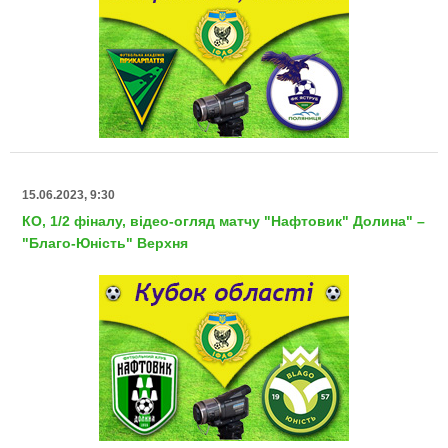
15.06.2023, 9:30
КО, 1/2 фіналу, відео-огляд матчу "Нафтовик" Долина" –
"Благо-Юність" Верхня