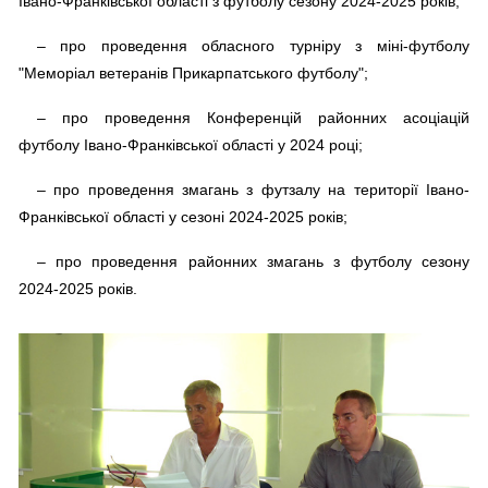
Івано-Франківської області з футболу сезону 2024-2025 років;
– про проведення обласного турніру з міні-футболу
"Меморіал ветеранів Прикарпатського футболу";
– про проведення Конференцій районних асоціацій
футболу Івано-Франківської області у 2024 році;
– про проведення змагань з футзалу на території Івано-
Франківської області у сезоні 2024-2025 років;
– про проведення районних змагань з футболу сезону
2024-2025 років.