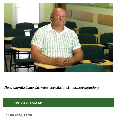
Прес-служба Івано-Франківської обласної асоціації футболу
ЧИТАТИ ТАКОЖ
13.09.2024, 13:20