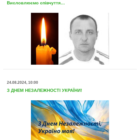
Висловлюємо співчуття…
24.08.2024, 10:00
З ДНЕМ НЕЗАЛЕЖНОСТІ УКРАЇНИ!