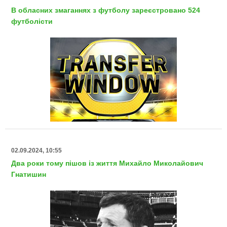
В обласних змаганнях з футболу зареєстровано 524
футболісти
02.09.2024, 10:55
Два роки тому пішов із життя Михайло Миколайович
Гнатишин