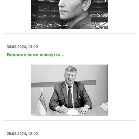
30.08.2024, 13:00
Висловлюємо співчуття…
29.08.2024, 12:00