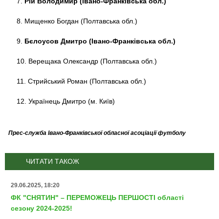
7.
Рій Володимир (Івано-Франківська обл.)
8. Мищенко Богдан (Полтавська обл.)
9.
Бєлоусов Дмитро (Івано-Франківська обл.)
10. Верещака Олександр (Полтавська обл.)
11. Стрийський Роман (Полтавська обл.)
12. Українець Дмитро (м. Київ)
Прес-служба Івано-Франківської обласної асоціації футболу
ЧИТАТИ ТАКОЖ
29.06.2025, 18:20
ФК "СНЯТИН" – ПЕРЕМОЖЕЦЬ ПЕРШОСТІ області
сезону 2024-2025!