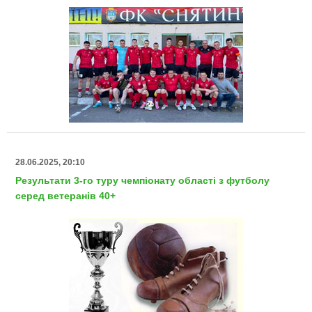
28.06.2025, 20:10
Результати 3-го туру чемпіонату області з футболу
серед ветеранів 40+