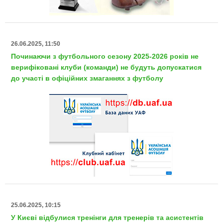
26.06.2025, 11:50
Починаючи з футбольного сезону 2025-2026 років не
верифіковані клуби (команди) не будуть допускатися
до участі в офіційних змаганнях з футболу
25.06.2025, 10:15
У Києві відбулися тренінги для тренерів та асистентів