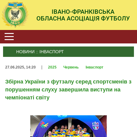
ІВАНО-ФРАНКІВСЬКА
ОБЛАСНА АСОЦІАЦІЯ ФУТБОЛУ
НОВИНИ :: ІНВАСПОРТ
|
27.06.2025, 14:20
2025
Червень
Інваспорт
Збірна України з футзалу серед спортсменів з
порушенням слуху завершила виступи на
чемпіонаті світу