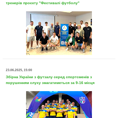
тренерів проєкту "Фестивалі футболу"
23.06.2025, 15:00
Збірна України з футзалу серед спортсменів з
порушенням слуху змагатиметься за 9-16 місця