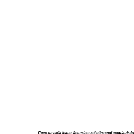
Прес-служба Івано-Франківської обласної асоціації 