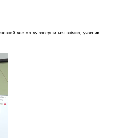
основний час матчу завершиться внічию, учасник