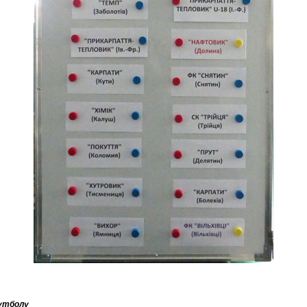
футболу