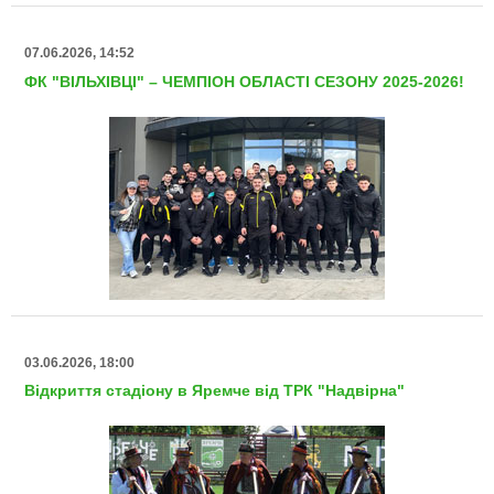
07.06.2026, 14:52
ФК "ВІЛЬХІВЦІ" – ЧЕМПІОН ОБЛАСТІ СЕЗОНУ 2025-2026!
03.06.2026, 18:00
Відкриття стадіону в Яремче від ТРК "Надвірна"