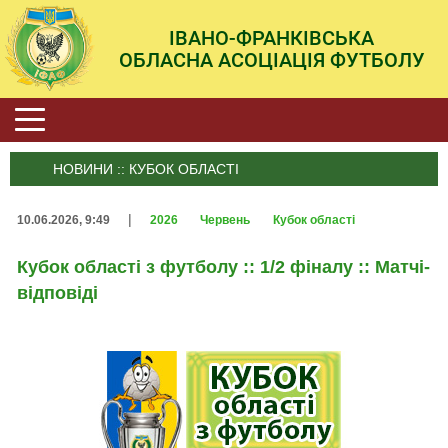
ІВАНО-ФРАНКІВСЬКА
ОБЛАСНА АСОЦІАЦІЯ ФУТБОЛУ
НОВИНИ :: КУБОК ОБЛАСТІ
|
10.06.2026, 9:49
2026
Червень
Кубок області
Кубок області з футболу :: 1/2 фіналу :: Матчі-
відповіді