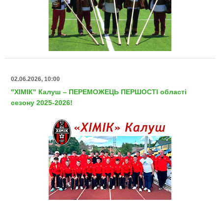
02.06.2026, 10:00
"ХІМІК" Калуш – ПЕРЕМОЖЕЦЬ ПЕРШОСТІ області
сезону 2025-2026!