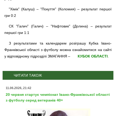
"Хімік" (Калуш) – "Покуття" (Коломия) – результат першої
гри 0:2
СК "Галич" (Галич) – "Нафтовик" (Долина) – результат
першої гри 1:1
З результатами та календарем розіграшу Кубка Івано-
Франківської області з футболу можна ознайомитися на сайті
у відповідному підрозділі ЗМАГАННЯ –
КУБОК ОБЛАСТІ
.
ЧИТАТИ ТАКОЖ
11.06.2026, 21:42
20 червня стартує чемпіонат Івано-Франківської області
з футболу серед ветеранів 40+