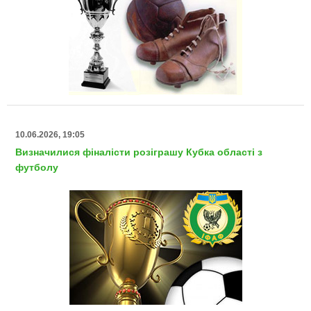
10.06.2026, 19:05
Визначилися фіналісти розіграшу Кубка області з
футболу