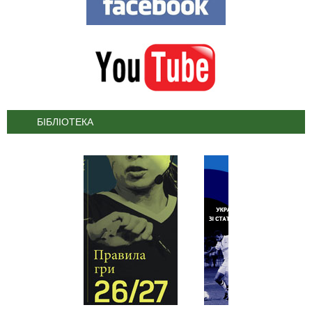
БІБЛІОТЕКА