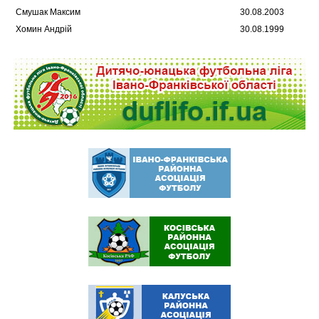
Смушак Максим
30.08.2003
Хомин Андрій
30.08.1999