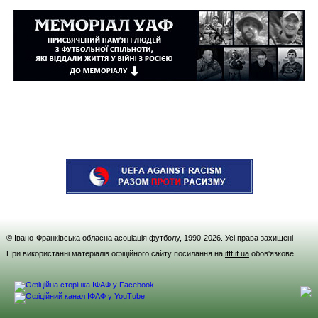
© Івано-Франківська обласна асоціація футболу, 1990-
2026
. Усі права захищені
При використанні матеріалів офіційного сайту посилання на
ifff.if.ua
обов'язкове