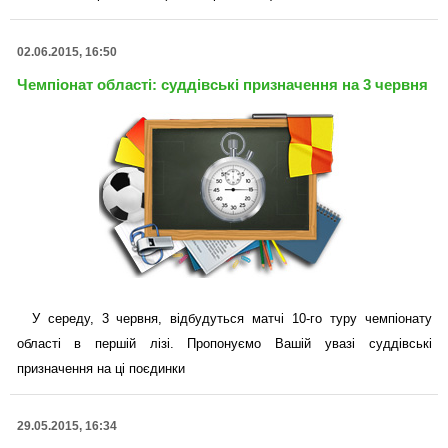
02.06.2015, 16:50
Чемпіонат області: суддівські призначення на 3 червня
У середу, 3 червня, відбудуться матчі 10-го туру чемпіонату
області в першій лізі. Пропонуємо Вашій увазі суддівські
призначення на ці поєдинки
29.05.2015, 16:34