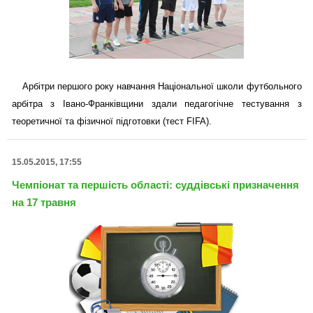
Арбітри першого року навчання Національної школи футбольного
арбітра з Івано-Франківщини здали педагогічне тестування з
теоретичної та фізичної підготовки (тест FIFA).
15.05.2015, 17:55
Чемпіонат та першість області: суддівські призначення
на 17 травня