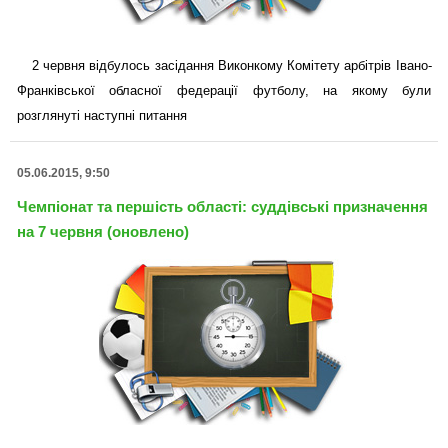
2 червня відбулось засідання Виконкому Комітету арбітрів Івано-
Франківської обласної федерації футболу, на якому були
розглянуті наступні питання
05.06.2015, 9:50
Чемпіонат та першість області: суддівські призначення
на 7 червня (оновлено)