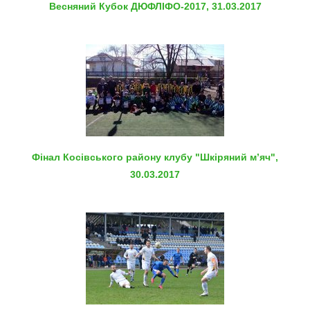
Весняний Кубок ДЮФЛІФО-2017, 31.03.2017
Фінал Косівського району клубу "Шкіряний м’яч",
30.03.2017