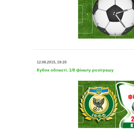
12.08.2015, 19:20
Кубок області. 1/8 фіналу розіграшу