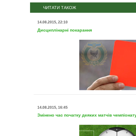
ЧИТАТИ ТАКОЖ
14.08.2015, 22:10
Дисциплінарні покарання
14.08.2015, 16:45
Змінено час початку деяких матчів чемпіона