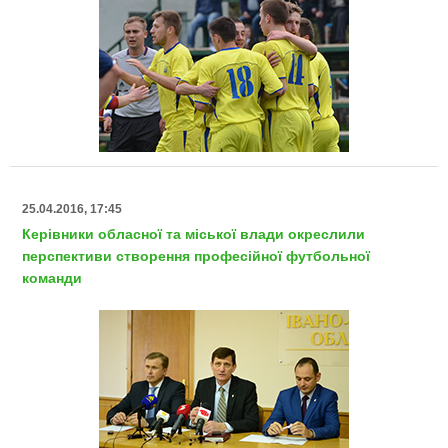
25.04.2016, 17:45
Керівники обласної та міської влади окреслили
перспективи створення професійної футбольної
команди