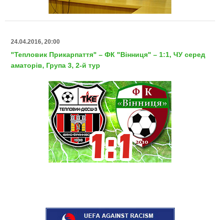
24.04.2016, 20:00
"Тепловик Прикарпаття" – ФК "Вінниця" – 1:1, ЧУ серед
аматорів, Група 3, 2-й тур