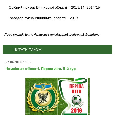
Срібний призер Вінницької області – 2013/14, 2014/15
Володар Кубка Вінницької області – 2013
Прес-служба Івано-Франківської обласної федерації футболу
ЧИТАТИ ТАКОЖ
27.04.2016, 19:02
Чемпіонат області. Перша ліга. 5-й тур