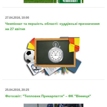
27.04.2016, 10:00
Чемпіонат та першість області: суддівські призначення
на 27 квітня
25.04.2016, 20:25
Фотозвіт: "Тепловик Прикарпаття" – ФК "Вінниця"