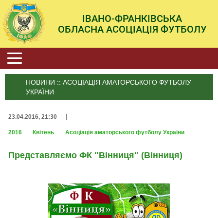
ІВАНО-ФРАНКІВСЬКА
ОБЛАСНА АСОЦІАЦІЯ ФУТБОЛУ
НОВИНИ :: АСОЦІАЦІЯ АМАТОРСЬКОГО ФУТБОЛУ
УКРАЇНИ
|
23.04.2016, 21:30
2016
Квітень
Асоціація аматорського футболу України
Представляємо ФК "Вінниця" (Вінниця)