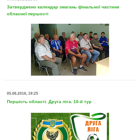
Затверджено календар змагань фінальної частини
обласної першості
05.06.2016, 19:25
Першість області. Друга ліга. 10-й тур