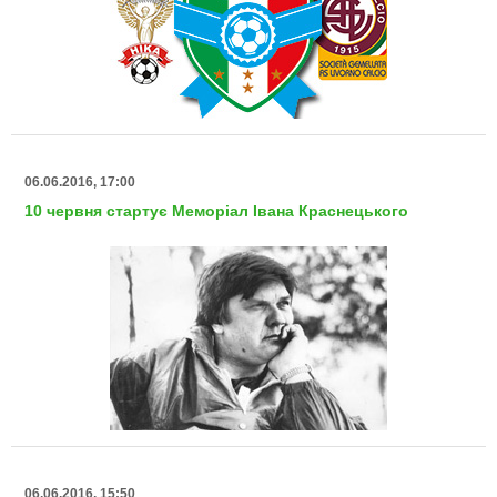
06.06.2016, 17:00
10 червня стартує Меморіал Івана Краснецького
06.06.2016, 15:50