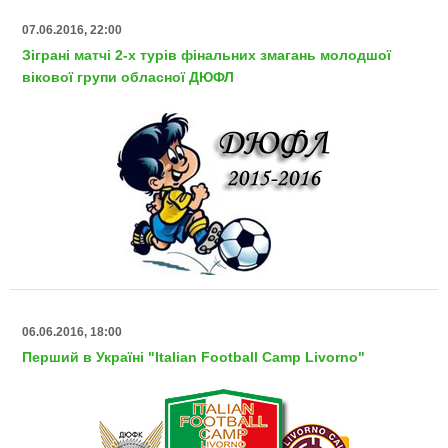
07.06.2016, 22:00
Зіграні матчі 2-х турів фінальних змагань молодшої
вікової групи обласної ДЮФЛ
06.06.2016, 18:00
Перший в Україні "Italian Football Camp Livorno"