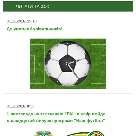
ЧИТАТИ ТАКОЖ
01.11.2016, 15:10
До уваги вболівальників!
01.11.2016, 8:50
1 листопада на телеканалі "РАІ" в ефір вийде
дванадцятий випуск програми "Наш футбол"