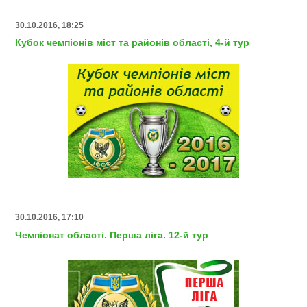
30.10.2016, 18:25
Кубок чемпіонів міст та районів області, 4-й тур
30.10.2016, 17:10
Чемпіонат області. Перша ліга. 12-й тур