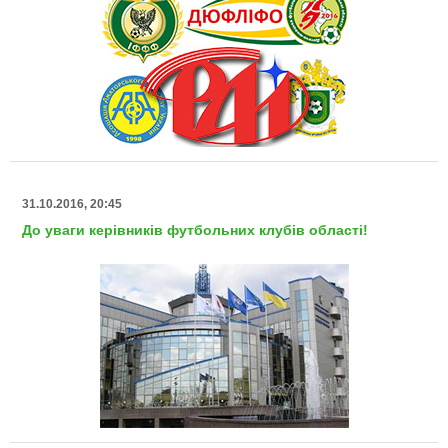
31.10.2016, 20:45
До уваги керівників футбольних клубів області!