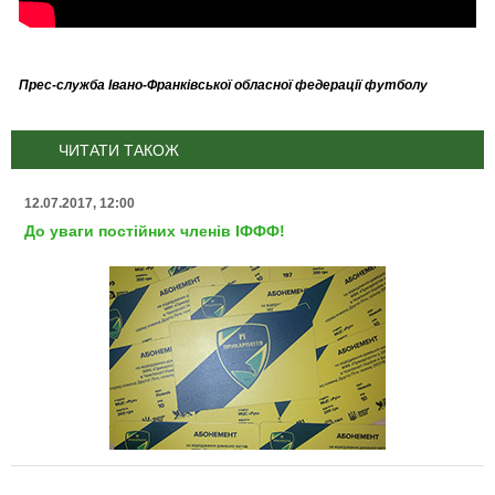
Прес-служба Івано-Франківської обласної федерації футболу
ЧИТАТИ ТАКОЖ
12.07.2017, 12:00
До уваги постійних членів ІФФФ!