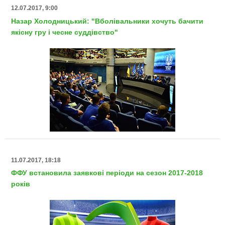
12.07.2017, 9:00
Назар Холодницький: "Вболівальники хочуть бачити
якісну гру і чесне суддівство"
11.07.2017, 18:18
ФФУ встановила заявкові періоди на сезон 2017-2018
років