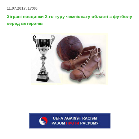
11.07.2017, 17:00
Зіграні поєдинки 2-го туру чемпіонату області з футболу
серед ветеранів