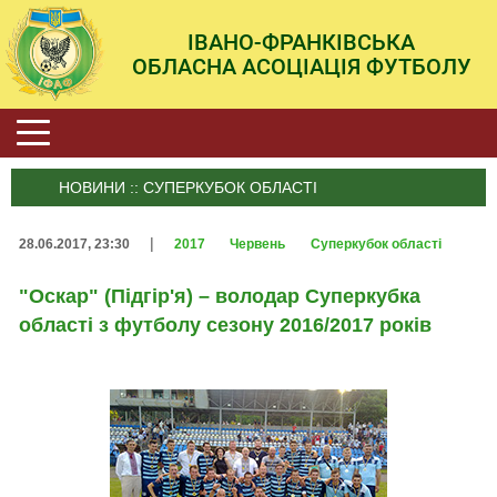
ІВАНО-ФРАНКІВСЬКА
ОБЛАСНА АСОЦІАЦІЯ ФУТБОЛУ
НОВИНИ :: СУПЕРКУБОК ОБЛАСТІ
|
28.06.2017, 23:30
2017
Червень
Суперкубок області
"Оскар" (Підгір'я) – володар Суперкубка
області з футболу сезону 2016/2017 років