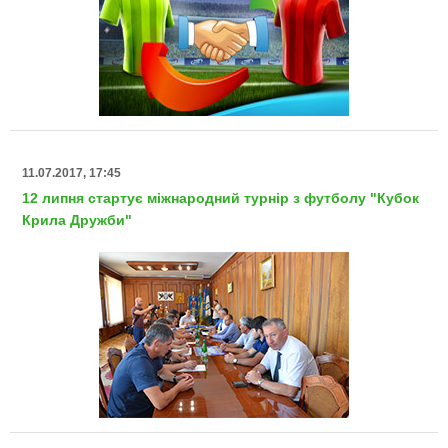
11.07.2017, 17:45
12 липня стартує міжнародний турнір з футболу "Кубок
Крила Дружби"