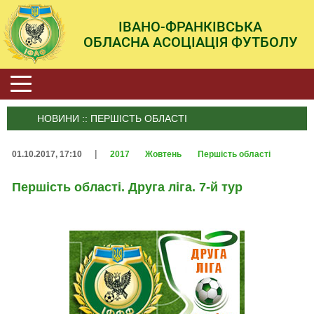
ІВАНО-ФРАНКІВСЬКА
ОБЛАСНА АСОЦІАЦІЯ ФУТБОЛУ
НОВИНИ :: ПЕРШІСТЬ ОБЛАСТІ
|
01.10.2017, 17:10
2017
Жовтень
Першість області
Першість області. Друга ліга. 7-й тур