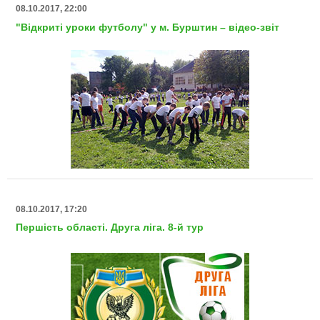
08.10.2017, 22:00
"Відкриті уроки футболу" у м. Бурштин – відео-звіт
08.10.2017, 17:20
Першість області. Друга ліга. 8-й тур