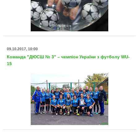
09.10.2017, 10:00
Команда "ДЮСШ № 3" – чемпіон України з футболу WU-
15