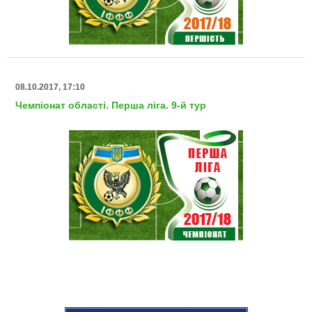
08.10.2017, 17:10
Чемпіонат області. Перша ліга. 9-й тур