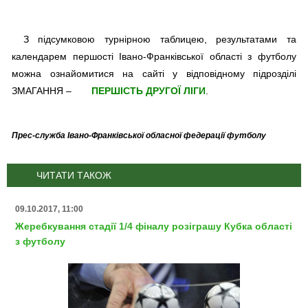
З підсумковою турнірною таблицею, результатами та
календарем першості Івано-Франківської області з футболу
можна ознайомитися на сайті у відповідному підрозділі
ЗМАГАННЯ –
ПЕРШІСТЬ ДРУГОЇ ЛІГИ
.
Прес-служба Івано-Франківської обласної федерації футболу
ЧИТАТИ ТАКОЖ
09.10.2017, 11:00
Жеребкування стадії 1/4 фіналу розіграшу Кубка області
з футболу