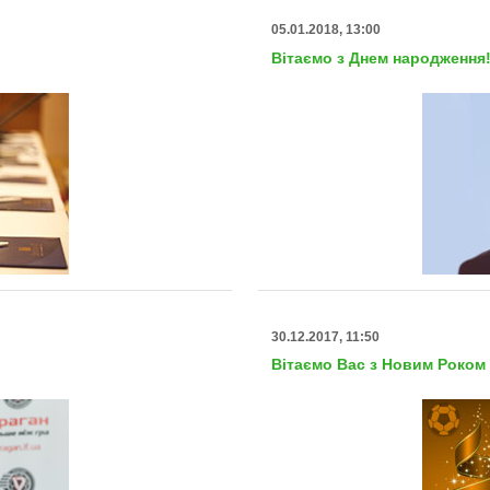
05.01.2018, 13:00
Вітаємо з Днем народження
30.12.2017, 11:50
Вітаємо Вас з Новим Роком