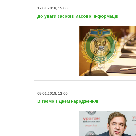
12.01.2018, 15:00
До уваги засобів масової інформації!
05.01.2018, 12:00
Вітаємо з Днем народження!