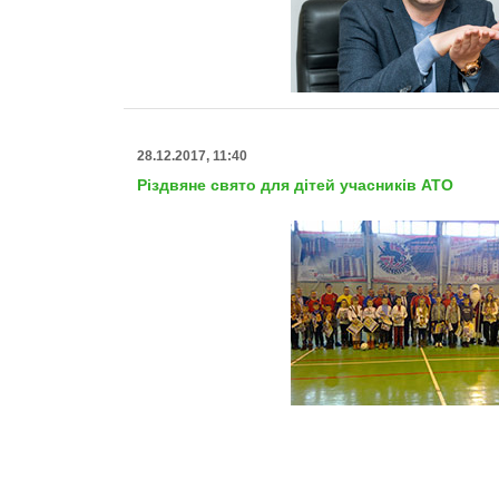
28.12.2017, 11:40
Різдвяне свято для дітей учасників АТО