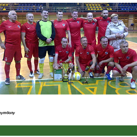
 футболу