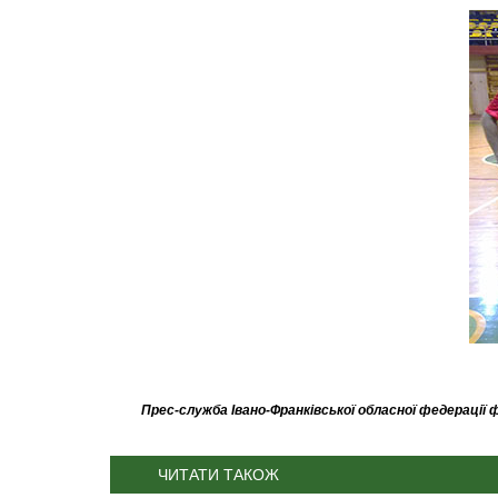
Прес-служба Івано-Франківської обласної федерації
ЧИТАТИ ТАКОЖ