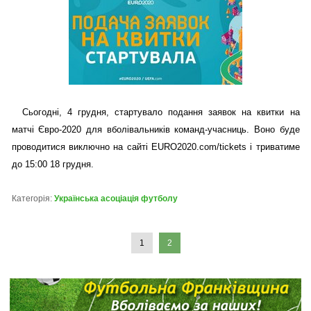
Сьогодні, 4 грудня, стартувало подання заявок на квитки на
матчі Євро-2020 для вболівальників команд-учасниць. Воно буде
проводитися виключно на сайті EURO2020.com/tickets і триватиме
до 15:00 18 грудня.
Категорія:
Українська асоціація футболу
1
2