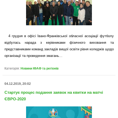
4 грудня в офісі Івано-Франківської обласної асоціації футболу
відбулась нарада з керівниками фізичного виховання та
представниками команд закладів вищої освіти рівня коледжів щодо
організації та проведення змагань…
Категорія:
Новини ІФАФ та регіонів
04.12.2019, 20:02
Стартує процес подання заявок на квитки на матчі
ЄВРО-2020