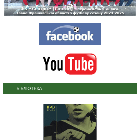
БІБЛІОТЕКА