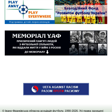
© Івано-Франківська обласна асоціація футболу, 1990-
2026
. Усі права захищені