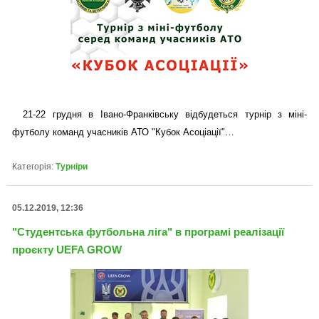
21-22 грудня в Івано-Франківську відбудеться турнір з міні-
футболу команд учасників АТО "Кубок Асоціації"…
Категорія:
Турніри
05.12.2019, 12:36
"Студентська футбольна ліга" в програмі реалізації
проєкту UEFA GROW