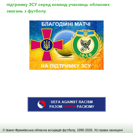
підтримку ЗСУ серед команд-учасниць обласних
змагань з футболу
© Івано-Франківська обласна асоціація футболу, 1990-
2026
. Усі права захищені