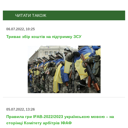
ЧИТАТИ ТАКОЖ
06.07.2022, 10:25
Триває збір коштів на підтримку ЗСУ
05.07.2022, 13:26
Правила гри IFAB-2022/2023 українською мовою – на
сторінці Комітету арбітрів ІФАФ