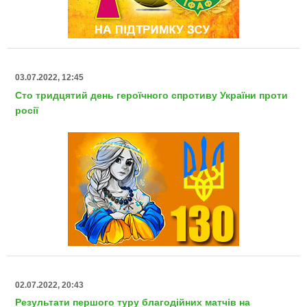
03.07.2022, 12:45
Сто тридцятий день героїчного спротиву України проти
росії
02.07.2022, 20:43
Результати першого туру благодійних матчів на