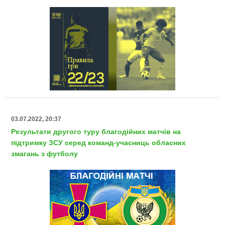
03.07.2022, 20:37
Результати другого туру благодійних матчів на
підтримку ЗСУ серед команд-учасниць обласних
змагань з футболу