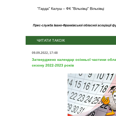
"Гарда" Калуш – ФК "Вільхівці" Вільхівці
Прес-служба Івано-Франківської обласної асоціації 
ЧИТАТИ ТАКОЖ
09.09.2022, 17:48
Затверджено календар осінньої частини обл
сезону 2022-2023 років