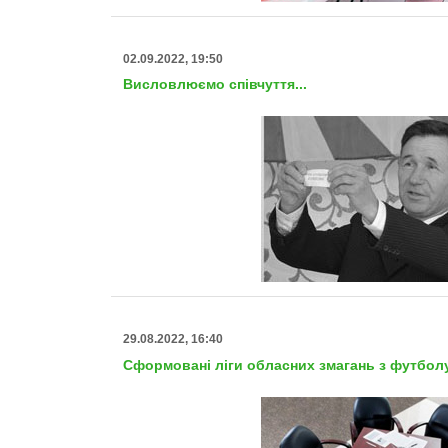
02.09.2022, 19:50
Висловлюємо співчуття...
29.08.2022, 16:40
Сформовані ліги обласних змагань з футбол