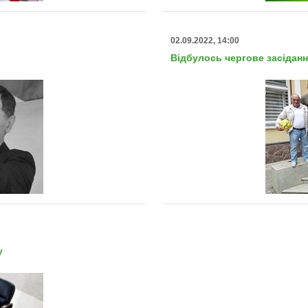
02.09.2022, 14:00
Відбулось чергове засіданн
у