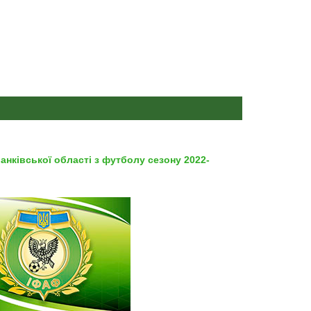
анківської області з футболу сезону 2022-