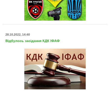
28.10.2022, 14:40
Відбулось засідання КДК ІФАФ