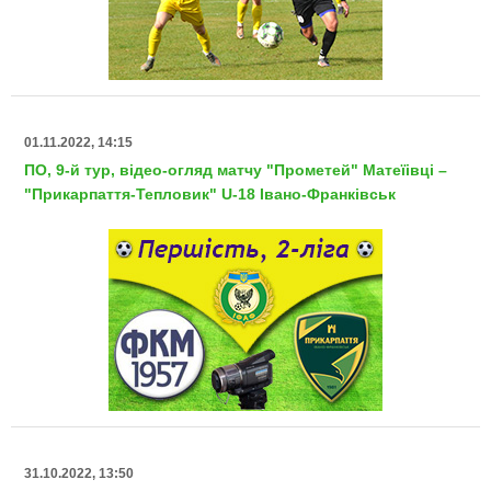
01.11.2022, 14:15
ПО, 9-й тур, відео-огляд матчу "Прометей" Матеїівці –
"Прикарпаття-Тепловик" U-18 Івано-Франківськ
31.10.2022, 13:50