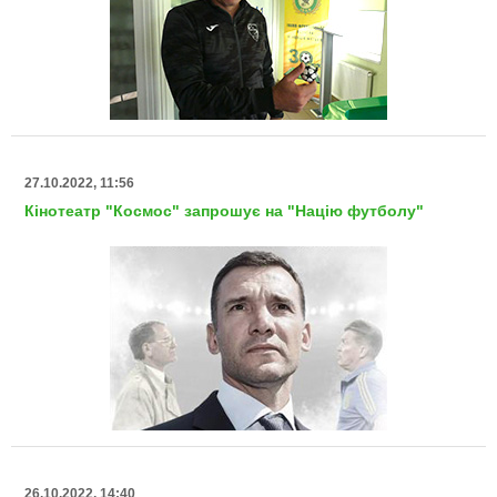
27.10.2022, 11:56
Кінотеатр "Космос" запрошує на "Націю футболу"
26.10.2022, 14:40