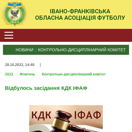
ІВАНО-ФРАНКІВСЬКА
ОБЛАСНА АСОЦІАЦІЯ ФУТБОЛУ
НОВИНИ :: КОНТРОЛЬНО-ДИСЦИПЛІНАРНИЙ КОМІТЕТ
|
28.10.2022, 14:40
2022
Жовтень
Контрольно-дисциплінарний комітет
Відбулось засідання КДК ІФАФ