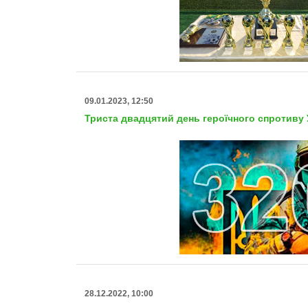
09.01.2023, 12:50
Триста двадцятий день героїчного спротиву У
28.12.2022, 10:00