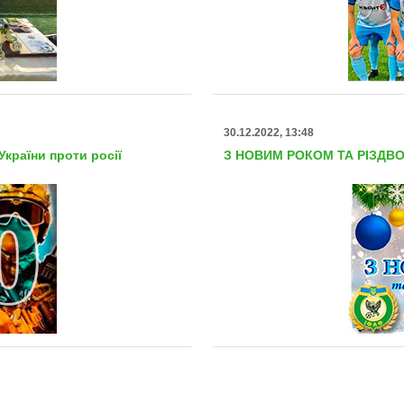
30.12.2022, 13:48
країни проти росії
З НОВИМ РОКОМ ТА РІЗДВ