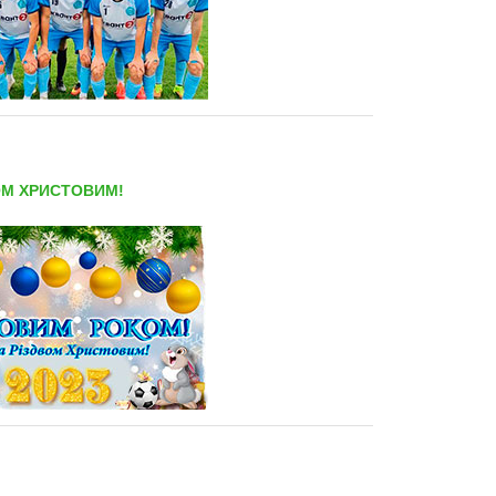
ОМ ХРИСТОВИМ!