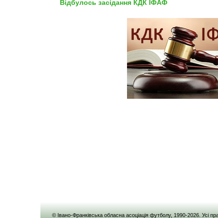
Відбулось засідання КДК ІФАФ
© Івано-Франківська обласна асоціація футболу, 1990-
2026
. Усі п