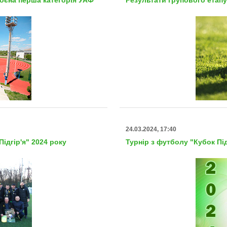
24.03.2024, 17:40
ідгір'я" 2024 року
Турнір з футболу "Кубок Під