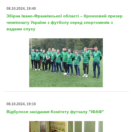
08.10.2024, 19:40
Збірна Івано-Франківської області – бронзовий призер
чемпіонату України з футболу серед спортсменів з
вадами слуху
08.10.2024, 19:10
Відбулося засідання Комітету футзалу "ІФАФ"