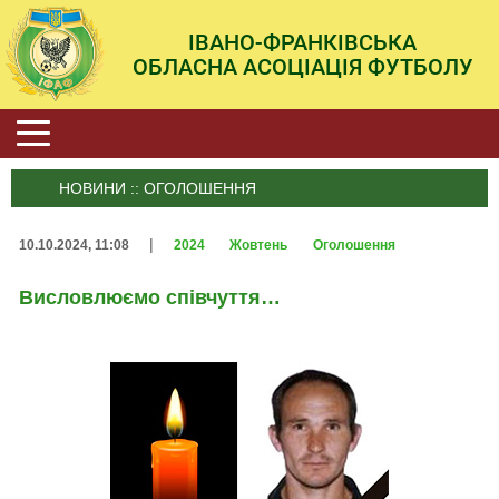
ІВАНО-ФРАНКІВСЬКА
ОБЛАСНА АСОЦІАЦІЯ ФУТБОЛУ
НОВИНИ :: ОГОЛОШЕННЯ
|
10.10.2024, 11:08
2024
Жовтень
Оголошення
Висловлюємо співчуття…