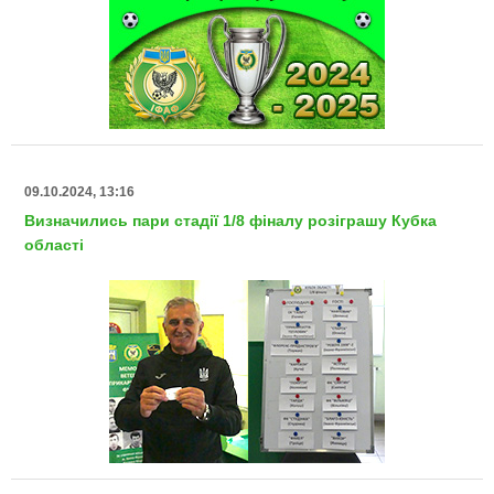
09.10.2024, 13:16
Визначились пари стадії 1/8 фіналу розіграшу Кубка
області