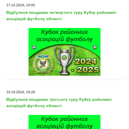
17.10.2024, 19:05
Відбулися поєдинки четвертого туру Кубку районних
асоціацій футболу області
10.10.2024, 19:20
Відбулися поєдинки третього туру Кубку районних
асоціацій футболу області