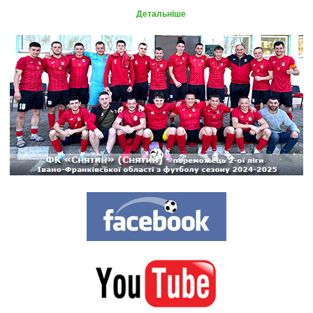
Детальніше