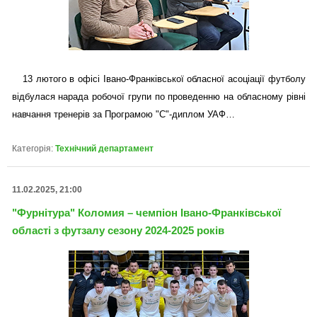
13 лютого в офісі Івано-Франківської обласної асоціації футболу
відбулася нарада робочої групи по проведенню на обласному рівні
навчання тренерів за Програмою "С"-диплом УАФ…
Категорія:
Технічний департамент
11.02.2025, 21:00
"Фурнітура" Коломия – чемпіон Івано-Франківської
області з футзалу сезону 2024-2025 років