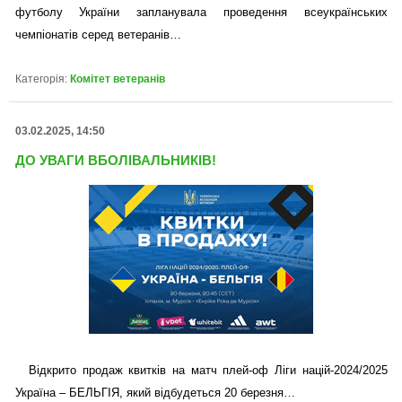
футболу України запланувала проведення всеукраїнських
чемпіонатів серед ветеранів…
Категорія:
Комітет ветеранів
03.02.2025, 14:50
ДО УВАГИ ВБОЛІВАЛЬНИКІВ!
Відкрито продаж квитків на матч плей-оф Ліги націй-2024/2025
Україна – БЕЛЬГІЯ, який відбудеться 20 березня…