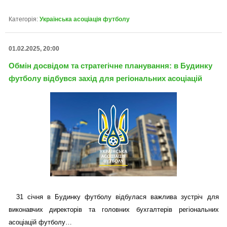
Категорія:
Українська асоціація футболу
01.02.2025, 20:00
Обмін досвідом та стратегічне планування: в Будинку
футболу відбувся захід для регіональних асоціацій
31 січня в Будинку футболу відбулася важлива зустріч для
виконавчих директорів та головних бухгалтерів регіональних
асоціацій футболу…