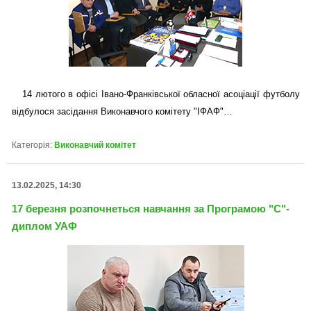
14 лютого в офісі Івано-Франківської обласної асоціації футболу
відбулося засідання Виконавчого комітету "ІФАФ"…
Категорія:
Виконавчий комітет
13.02.2025, 14:30
17 березня розпочнеться навчання за Програмою "С"-
диплом УАФ