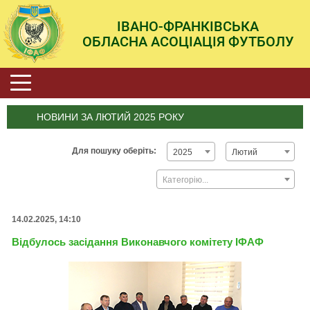
ІВАНО-ФРАНКІВСЬКА
ОБЛАСНА АСОЦІАЦІЯ ФУТБОЛУ
НОВИНИ ЗА ЛЮТИЙ 2025 РОКУ
Для пошуку оберіть:
2025
Лютий
Категорію...
14.02.2025, 14:10
Відбулось засідання Виконавчого комітету ІФАФ