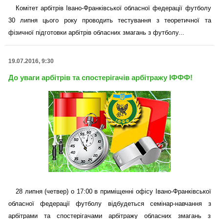
Комітет арбітрів Івано-Франківської обласної федерації футболу
30 липня цього року проводить тестування з теоретичної та
фізичної підготовки арбітрів обласних змагань з футболу...
19.07.2016, 9:30
До уваги арбітрів та спостерігачів арбітражу ІФФФ!
28 липня (четвер) о 17:00 в приміщенні офісу Івано-Франківської
обласної федерації футболу відбудеться семінар-навчання з
арбітрами та спостерігачами арбітражу обласних змагань з