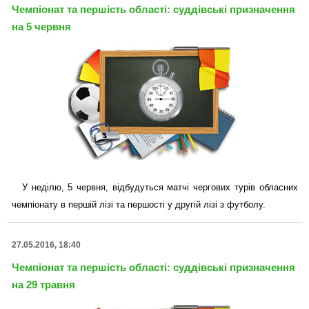
Чемпіонат та першість області: суддівські призначення
на 5 червня
У неділю, 5 червня, відбудуться матчі чергових турів обласних
чемпіонату в першій лізі та першості у другій лізі з футболу.
27.05.2016, 18:40
Чемпіонат та першість області: суддівські призначення
на 29 травня