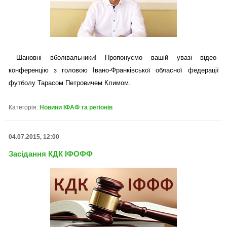
Шановні вболівальники! Пропонуємо вашій увазі відео-
конференцію з головою Івано-Франківської обласної федерації
футболу Тарасом Петровичем Климом.
Категорія:
Новини ІФАФ та регіонів
04.07.2015, 12:00
Засідання КДК ІФОФФ