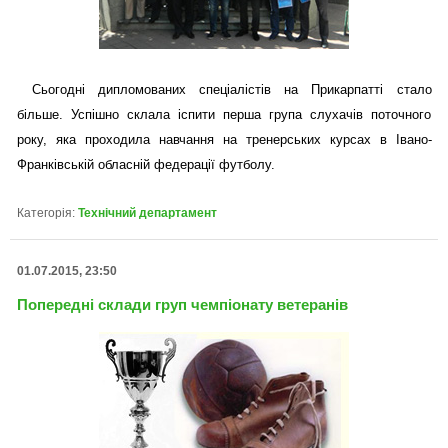
Сьогодні дипломованих спеціалістів на Прикарпатті стало
більше. Успішно склала іспити перша група слухачів поточного
року, яка проходила навчання на тренерських курсах в Івано-
Франківській обласній федерації футболу.
Категорія:
Технічний департамент
01.07.2015, 23:50
Попередні склади груп чемпіонату ветеранів