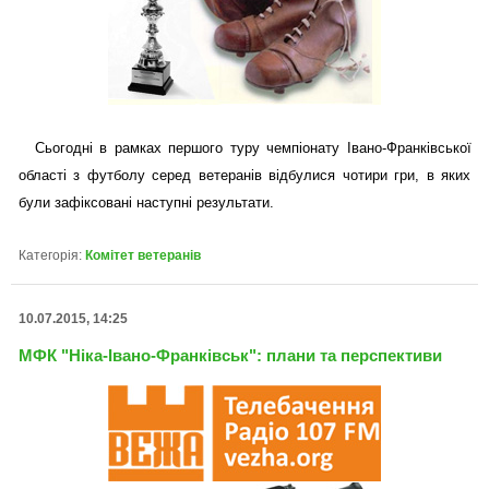
Сьогодні в рамках першого туру чемпіонату Івано-Франківської
області з футболу серед ветеранів відбулися чотири гри, в яких
були зафіксовані наступні результати.
Категорія:
Комітет ветеранів
10.07.2015, 14:25
МФК "Ніка-Івано-Франківськ": плани та перспективи