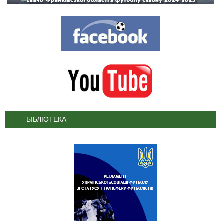
БІБЛІОТЕКА