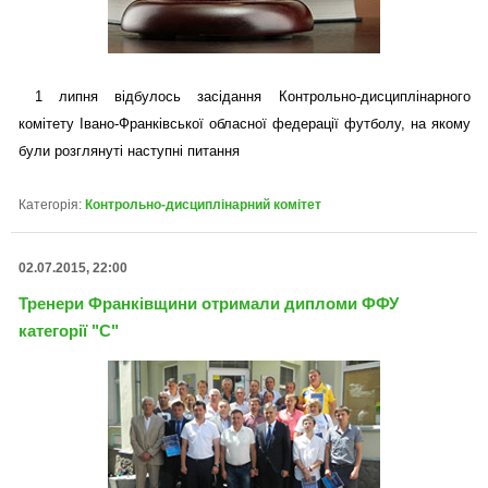
1 липня відбулось засідання Контрольно-дисциплінарного
комітету Івано-Франківської обласної федерації футболу, на якому
були розглянуті наступні питання
Категорія:
Контрольно-дисциплінарний комітет
02.07.2015, 22:00
Тренери Франківщини отримали дипломи ФФУ
категорії "С"