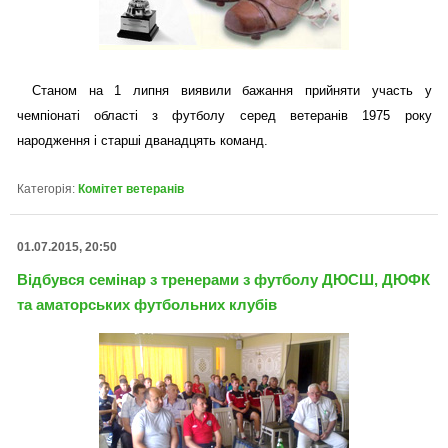
Станом на 1 липня виявили бажання прийняти участь у
чемпіонаті області з футболу серед ветеранів 1975 року
народження і старші дванадцять команд.
Категорія:
Комітет ветеранів
01.07.2015, 20:50
Відбувся семінар з тренерами з футболу ДЮСШ, ДЮФК
та аматорських футбольних клубів