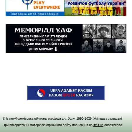
© Івано-Франківська обласна асоціація футболу, 1990-
2026
. Усі права захищені
При використанні матеріалів офіційного сайту посилання на
ifff.if.ua
обов'язкове