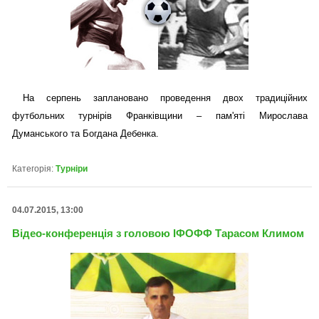
На серпень заплановано проведення двох традиційних
футбольних турнірів Франківщини – пам'яті Мирослава
Думанського та Богдана Дебенка.
Категорія:
Турніри
04.07.2015, 13:00
Відео-конференція з головою ІФОФФ Тарасом Климом