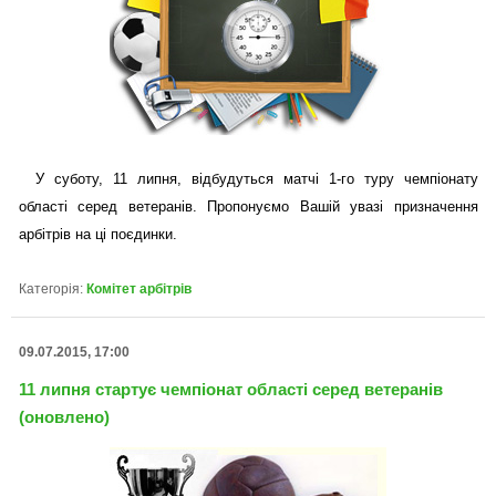
У суботу, 11 липня, відбудуться матчі 1-го туру чемпіонату
області серед ветеранів. Пропонуємо Вашій увазі призначення
арбітрів на ці поєдинки.
Категорія:
Комітет арбітрів
09.07.2015, 17:00
11 липня стартує чемпіонат області серед ветеранів
(оновлено)