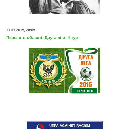
17.05.2015, 20:05
Першість області. Друга ліга. 4 тур