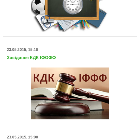
23.05.2015, 15:10
Засідання КДК ІФОФФ
23.05.2015, 15:00