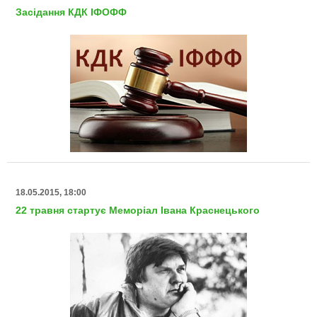
Засідання КДК ІФОФФ
18.05.2015, 18:00
22 травня стартує Меморіал Івана Краснецького