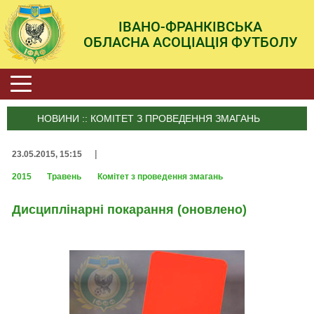
ІВАНО-ФРАНКІВСЬКА
ОБЛАСНА АСОЦІАЦІЯ ФУТБОЛУ
НОВИНИ :: КОМІТЕТ З ПРОВЕДЕННЯ ЗМАГАНЬ
|
23.05.2015, 15:15
2015
Травень
Комітет з проведення змагань
Дисциплінарні покарання (оновлено)