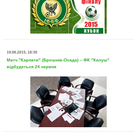
19.06.2015, 18:30
Матч "Карпати" (Брошнів-Осада) – ФК "Калуш"
відбудеться 24 червня