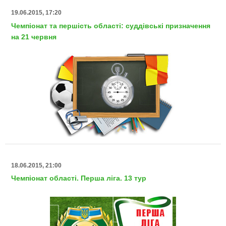
19.06.2015, 17:20
Чемпіонат та першість області: суддівські призначення
на 21 червня
18.06.2015, 21:00
Чемпіонат області. Перша ліга. 13 тур