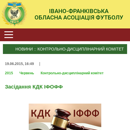
ІВАНО-ФРАНКІВСЬКА
ОБЛАСНА АСОЦІАЦІЯ ФУТБОЛУ
НОВИНИ :: КОНТРОЛЬНО-ДИСЦИПЛІНАРНИЙ КОМІТЕТ
|
19.06.2015, 16:49
2015
Червень
Контрольно-дисциплінарний комітет
Засідання КДК ІФОФФ