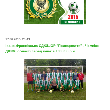
17.06.2015, 23:43
Івано-Франківська СДЮШОР "Прикарпаття" - Чемпіон
ДЮФЛ області серед юнаків 1999/00 р.н.