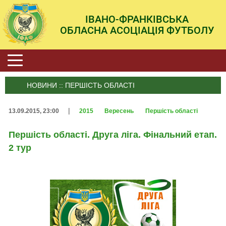
ІВАНО-ФРАНКІВСЬКА
ОБЛАСНА АСОЦІАЦІЯ ФУТБОЛУ
НОВИНИ :: ПЕРШІСТЬ ОБЛАСТІ
|
13.09.2015, 23:00
2015
Вересень
Першість області
Першість області. Друга ліга. Фінальний етап.
2 тур