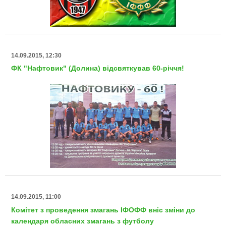
14.09.2015, 12:30
ФК "Нафтовик" (Долина) відсвяткував 60-річчя!
14.09.2015, 11:00
Комітет з проведення змагань ІФОФФ вніс зміни до
календаря обласних змагань з футболу