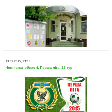
13.09.2015, 23:10
Чемпіонат області. Перша ліга. 22 тур