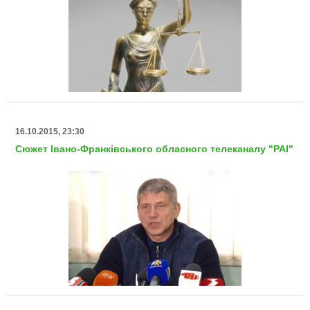
16.10.2015, 23:30
Сюжет Івано-Франківського обласного телеканалу "РАІ"