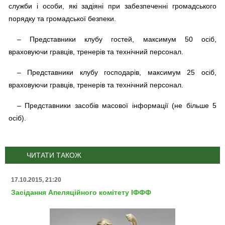
служби і особи, які задіяні при забезпеченні громадського
порядку та громадської безпеки.
– Представники клубу гостей, максимум 50 осіб,
враховуючи гравців, тренерів та технічний персонал.
– Представники клубу господарів, максимум 25 осіб,
враховуючи гравців, тренерів та технічний персонал.
– Представники засобів масової інформації (не більше 5
осіб).
ЧИТАТИ ТАКОЖ
17.10.2015, 21:20
Засідання Апеляційного комітету ІФФФ