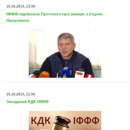
16.10.2015, 23:00
ІФФФ підписала Протокол про наміри з Ігорем
Насаликом
16.10.2015, 21:00
Засідання КДК ІФФФ