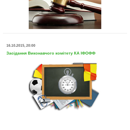
16.10.2015, 20:00
Засідання Виконавчого комітету КА ІФОФФ