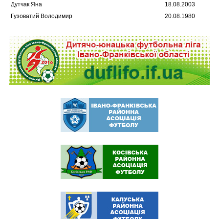
Дутчак Яна
18.08.2003
Гузоватий Володимир
20.08.1980