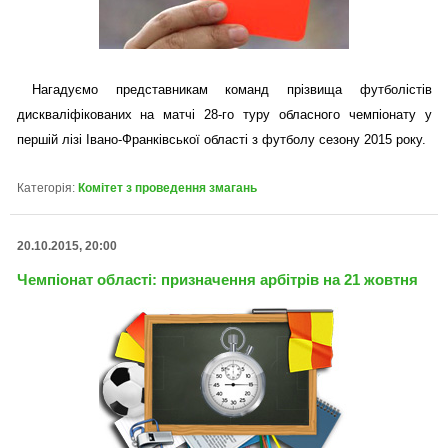
Нагадуємо представникам команд прізвища футболістів
дискваліфікованих на матчі 28-го туру обласного чемпіонату у
першій лізі Івано-Франківської області з футболу сезону 2015 року.
Категорія:
Комітет з проведення змагань
20.10.2015, 20:00
Чемпіонат області: призначення арбітрів на 21 жовтня