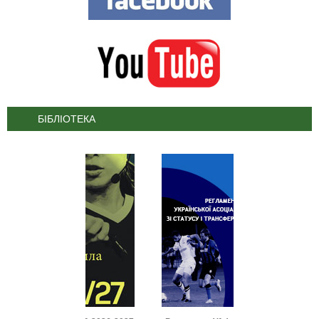
БІБЛІОТЕКА