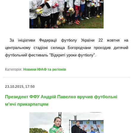
За ініціативи Федерації футболу України 22 жовтня на
центральному стадіоні селища Богородчани проходив дитячий
футбольний фестиваль "Відкриті уроки футболу".
Категорія:
Новини ІФАФ та регіонів
23.10.2015, 17:50
Президент ФФУ Андрій Павелко вручив футбольні
м’ячі прикарпатцям