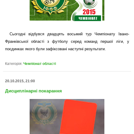
Сьогодні відбувся двадцять восьмий тур Чемпіонату Івано-
Франківської області з футболу серед команд першої ліги, у
поєдинках якого були зафіксовані наступні результати.
Категорія:
Чемпіонат області
20.10.2015, 21:00
Дисциплінарні покарання