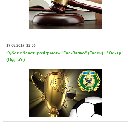
17.05.2017, 22:00
Кубок області розіграють "Гал-Вапно" (Галич) і "Оскар"
(Підгір'я)