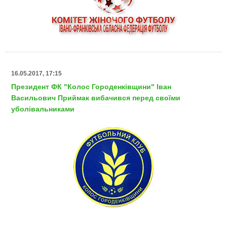
16.05.2017, 17:15
Президент ФК "Колос Городенківщини" Іван
Васильович Приймак вибачився перед своїми
уболівальниками