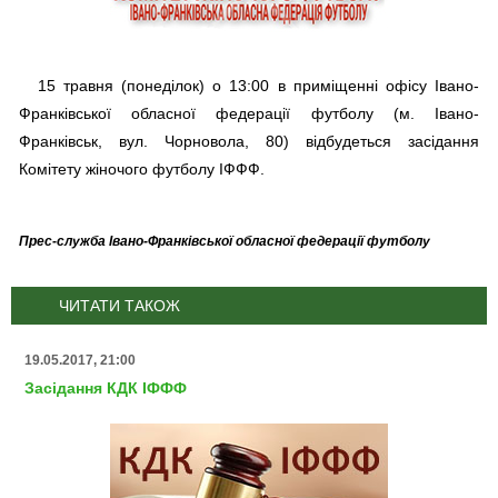
15 травня (понеділок) о 13:00 в приміщенні офісу Івано-
Франківської обласної федерації футболу (м. Івано-
Франківськ, вул. Чорновола, 80) відбудеться засідання
Комітету жіночого футболу ІФФФ.
Прес-служба Івано-Франківської обласної федерації футболу
ЧИТАТИ ТАКОЖ
19.05.2017, 21:00
Засідання КДК ІФФФ