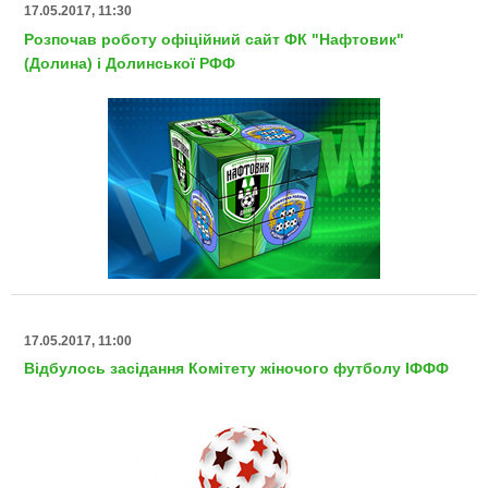
17.05.2017, 11:30
Розпочав роботу офіційний сайт ФК "Нафтовик"
(Долина) і Долинської РФФ
17.05.2017, 11:00
Відбулось засідання Комітету жіночого футболу ІФФФ