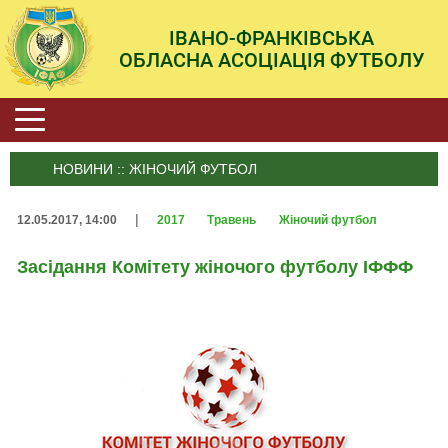
ІВАНО-ФРАНКІВСЬКА
ОБЛАСНА АСОЦІАЦІЯ ФУТБОЛУ
НОВИНИ :: ЖІНОЧИЙ ФУТБОЛ
|
12.05.2017, 14:00
2017
Травень
Жіночий футбол
Засідання Комітету жіночого футболу ІФФФ