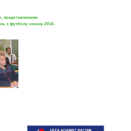
и, представниками
нь з футболу сезону 2018-