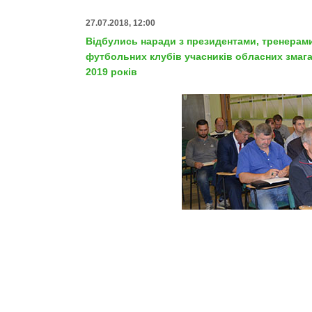
27.07.2018, 12:00
Відбулись наради з президентами, тренерам
футбольних клубів учасників обласних змага
2019 років