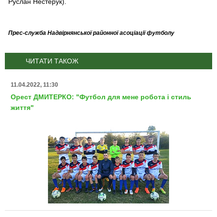
Руслан Нестерук).
Прес-служба Надвірнянської районної асоціації футболу
ЧИТАТИ ТАКОЖ
11.04.2022, 11:30
Орест ДМИТЕРКО: "Футбол для мене робота і стиль
життя"