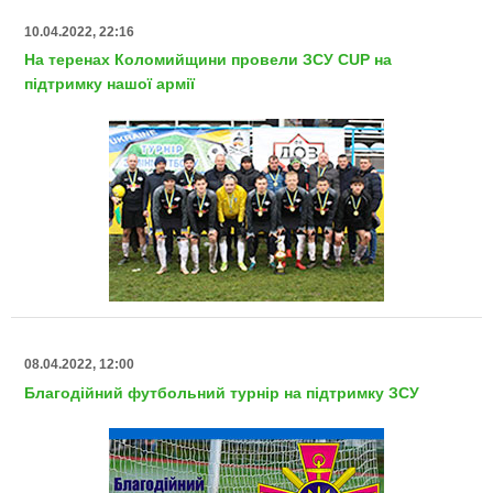
10.04.2022, 22:16
На теренах Коломийщини провели ЗСУ CUP на
підтримку нашої армії
08.04.2022, 12:00
Благодійний футбольний турнір на підтримку ЗСУ