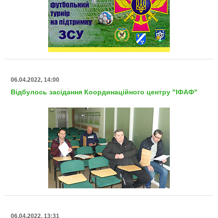
06.04.2022, 14:00
Відбулось засідання Координаційного центру "ІФАФ"
06.04.2022, 13:31