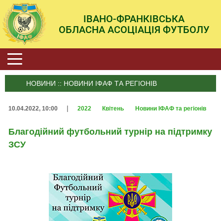
ІВАНО-ФРАНКІВСЬКА
ОБЛАСНА АСОЦІАЦІЯ ФУТБОЛУ
НОВИНИ :: НОВИНИ ІФАФ ТА РЕГІОНІВ
|
10.04.2022, 10:00
2022
Квітень
Новини ІФАФ та регіонів
Благодійний футбольний турнір на підтримку
ЗСУ