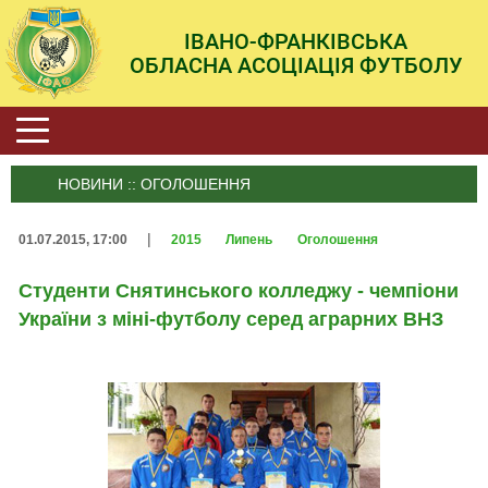
ІВАНО-ФРАНКІВСЬКА
ОБЛАСНА АСОЦІАЦІЯ ФУТБОЛУ
НОВИНИ :: ОГОЛОШЕННЯ
|
01.07.2015, 17:00
2015
Липень
Оголошення
Студенти Снятинського колледжу - чемпіони
України з міні-футболу серед аграрних ВНЗ