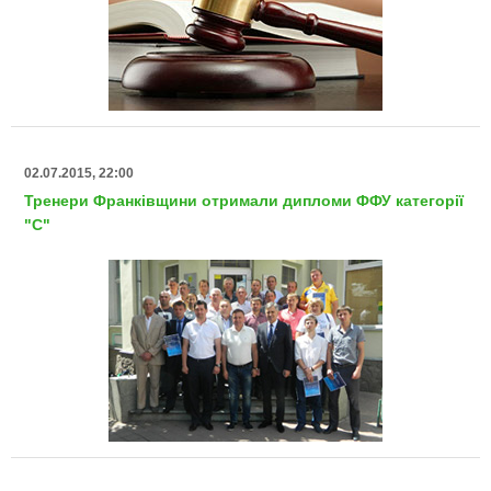
02.07.2015, 22:00
Тренери Франківщини отримали дипломи ФФУ категорії
"С"