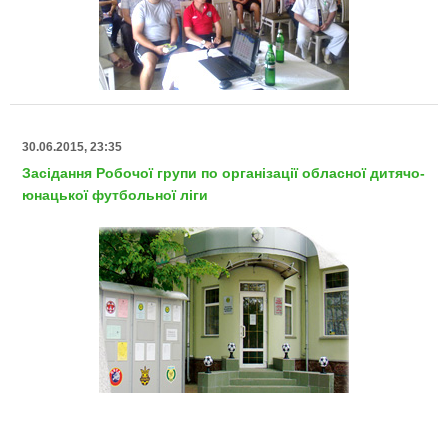
30.06.2015, 23:35
Засідання Робочої групи по організації обласної дитячо-
юнацької футбольної ліги