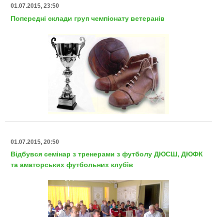
01.07.2015, 23:50
Попередні склади груп чемпіонату ветеранів
01.07.2015, 20:50
Відбувся семінар з тренерами з футболу ДЮСШ, ДЮФК
та аматорських футбольних клубів