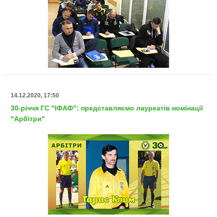
14.12.2020, 17:50
30-річчя ГС "ІФАФ": представляємо лауреатів номінації
"Арбітри"