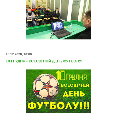
10.12.2020, 10:00
10 ГРУДНЯ - ВСЕСВІТНІЙ ДЕНЬ ФУТБОЛУ!