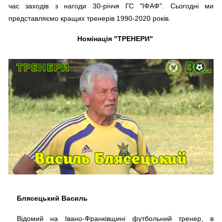
час заходів з нагоди 30-річчя ГС "ІФАФ". Сьогодні ми
представляємо кращих тренерів 1990-2020 років.
Номінація "ТРЕНЕРИ"
Блясецький Василь
Відомий на Івано-Франківщині футбольний тренер, в